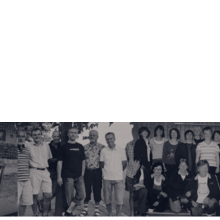
Start
Aktive Ma