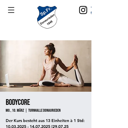
Bodycore
Mo., 10. März
  |  
Turnhalle Donaurieden
Der Kurs besteht aus 13 Einheiten à 1 Std:
10.03.2025 - 14.07.2025 [29.07.25