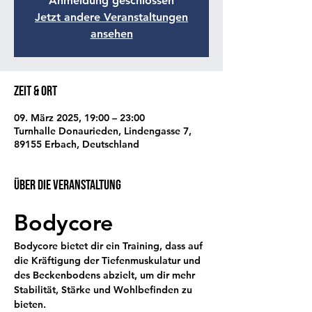
Anmeldung geschlossen
Jetzt andere Veranstaltungen
ansehen
Zeit & Ort
09. März 2025, 19:00 – 23:00
Turnhalle Donaurieden, Lindengasse 7,
89155 Erbach, Deutschland
Über die Veranstaltung
Bodycore 
Bodycore bietet dir ein Training, dass auf 
die Kräftigung der Tiefenmuskulatur und 
des Beckenbodens abzielt, um dir mehr 
Stabilität, Stärke und Wohlbefinden zu 
bieten.