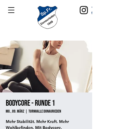
Bodycore - Runde 1
Mo., 09. März
  |  
Turnhalle Donaurieden
Mehr Stabilität. Mehr Kraft. Mehr
Wohlbefinden. Mit Bodycore.