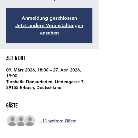
Anmeldung geschlossen
Jetzt andere Veranstaltungen
ansehen
Zeit & Ort
09. März 2026, 18:00 – 27. Apr. 2026,
19:00
Turnhalle Donaurieden, Lindengasse 7,
89155 Erbach, Deutschland
Gäste
+11 weitere Gäste