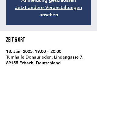
Anmeldung geschlossen
Jetzt andere Veranstaltungen
ansehen
Zeit & Ort
13. Jan. 2025, 19:00 – 20:00
Turnhalle Donaurieden, Lindengasse 7,
89155 Erbach, Deutschland
Diese Veranstaltung teilen