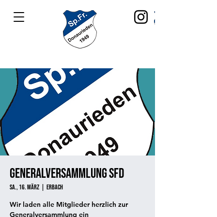
Generalversammlung SFD
Sa., 16. März
  |  
Erbach
Wir laden alle Mitglieder herzlich zur
Generalversammlung ein