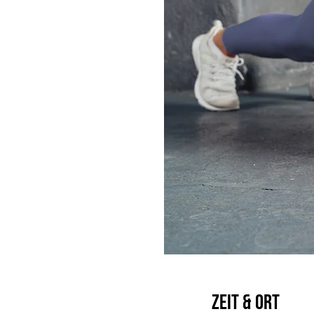
Zeit & Ort