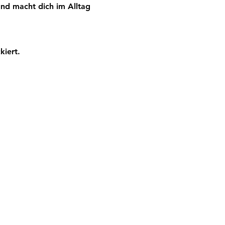
nd macht dich im Alltag 
kiert.