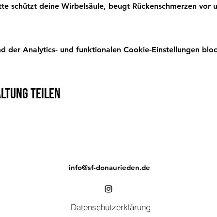
itte schützt deine Wirbelsäule, beugt Rückenschmerzen vor u
der Analytics- und funktionalen Cookie-Einstellungen bloc
ltung teilen
info@sf-donaurieden.de
Datenschutzerklärung