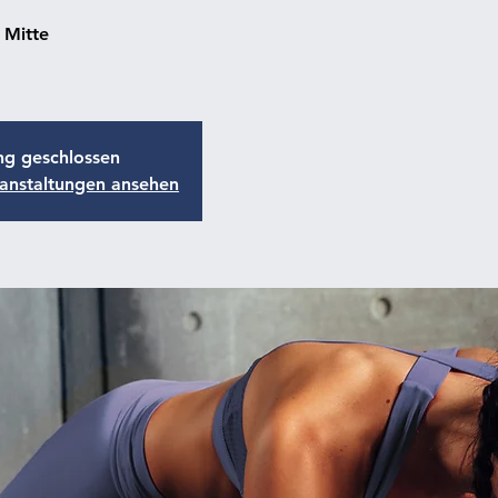
 Mitte
g geschlossen
ranstaltungen ansehen